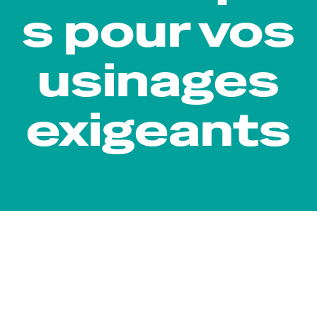
s pour vos
usinages
exigeants