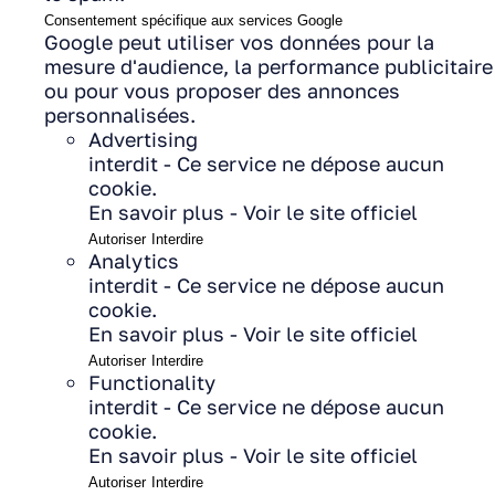
Consentement spécifique aux services Google
Google peut utiliser vos données pour la
mesure d'audience, la performance publicitaire
ou pour vous proposer des annonces
personnalisées.
Advertising
interdit
-
Ce service ne dépose aucun
cookie.
En savoir plus
-
Voir le site officiel
Autoriser
Interdire
Analytics
interdit
-
Ce service ne dépose aucun
cookie.
En savoir plus
-
Voir le site officiel
Autoriser
Interdire
Functionality
interdit
-
Ce service ne dépose aucun
cookie.
En savoir plus
-
Voir le site officiel
Autoriser
Interdire