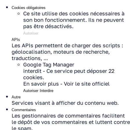
Cookies obligatoires
Ce site utilise des cookies nécessaires à
son bon fonctionnement. Ils ne peuvent
pas être désactivés.
Autoriser
APIs
Les APIs permettent de charger des scripts :
géolocalisation, moteurs de recherche,
traductions, ...
Google Tag Manager
interdit
-
Ce service peut déposer 22
cookies.
En savoir plus
-
Voir le site officiel
Autoriser
Interdire
Autre
Services visant à afficher du contenu web.
Commentaires
Les gestionnaires de commentaires facilitent
le dépôt de vos commentaires et luttent contre
le spam.