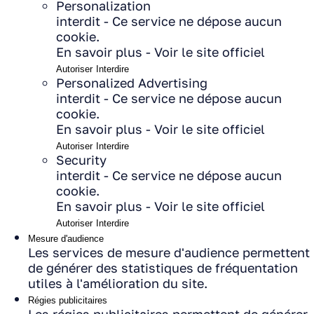
Personalization
interdit
-
Ce service ne dépose aucun
cookie.
En savoir plus
-
Voir le site officiel
Autoriser
Interdire
Personalized Advertising
interdit
-
Ce service ne dépose aucun
cookie.
En savoir plus
-
Voir le site officiel
Autoriser
Interdire
Security
interdit
-
Ce service ne dépose aucun
cookie.
En savoir plus
-
Voir le site officiel
Autoriser
Interdire
Mesure d'audience
Les services de mesure d'audience permettent
de générer des statistiques de fréquentation
utiles à l'amélioration du site.
Régies publicitaires
Les régies publicitaires permettent de générer