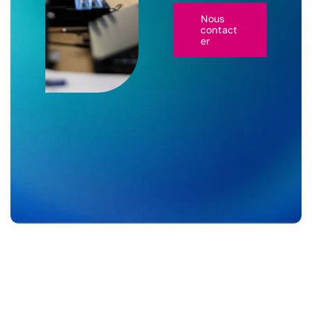
Nous
contact
er
+