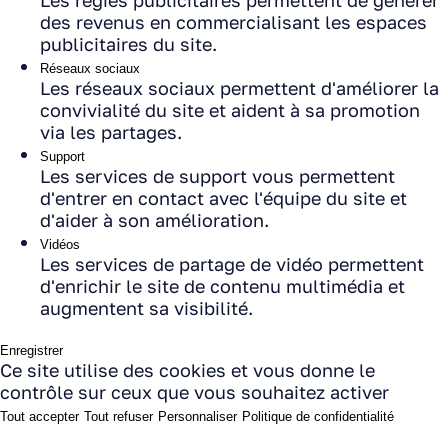
des revenus en commercialisant les espaces
publicitaires du site.
Réseaux sociaux
Les réseaux sociaux permettent d'améliorer la
convivialité du site et aident à sa promotion
via les partages.
Support
Les services de support vous permettent
d'entrer en contact avec l'équipe du site et
d'aider à son amélioration.
Vidéos
Les services de partage de vidéo permettent
d'enrichir le site de contenu multimédia et
augmentent sa visibilité.
Enregistrer
Ce site utilise des cookies et vous donne le
contrôle sur ceux que vous souhaitez activer
Tout accepter
Tout refuser
Personnaliser
Politique de confidentialité