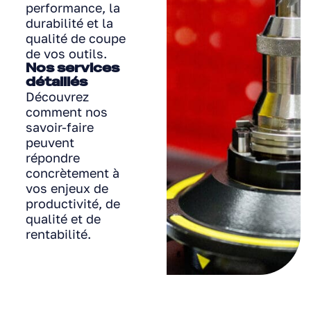
performance, la
durabilité et la
qualité de coupe
de vos outils.
Nos services
détaillés
Découvrez
comment nos
savoir-faire
peuvent
répondre
concrètement à
vos enjeux de
productivité, de
qualité et de
rentabilité.